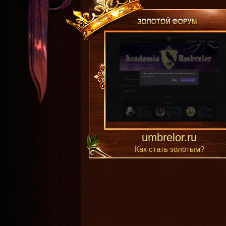
umbrelor.ru
Как стать золотым?